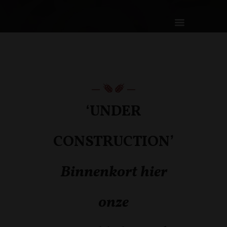
‘UNDER
CONSTRUCTION’
Binnenkort hier
onze