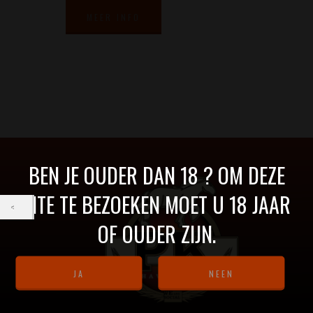
MEER INFO
MEER INFO
BEN JE OUDER DAN 18 ? OM DEZE
SITE TE BEZOEKEN MOET U 18 JAAR
OF OUDER ZIJN.