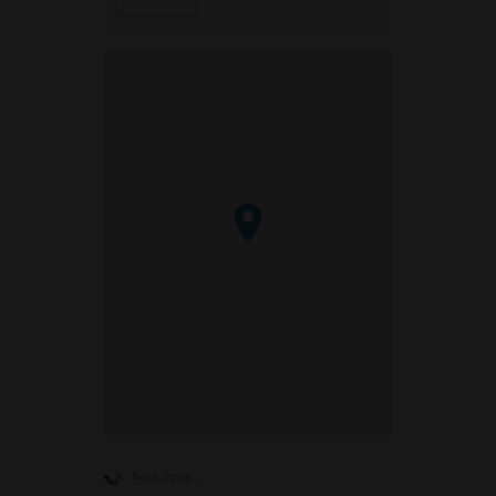
Searching...