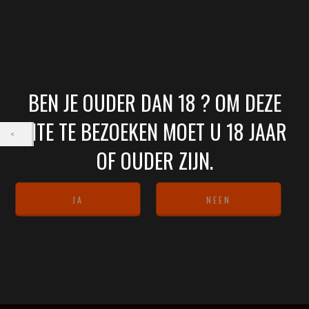
BEN JE OUDER DAN 18 ? OM DEZE
SITE TE BEZOEKEN MOET U 18 JAAR
OF OUDER ZIJN.