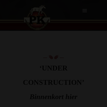
‘UNDER
CONSTRUCTION’
Binnenkort hier