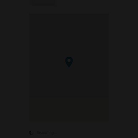
Searching...