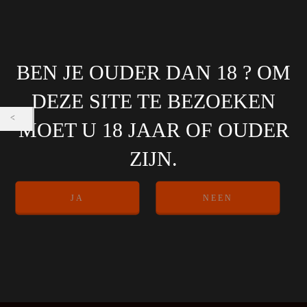
BEN JE OUDER DAN 18 ? OM
DEZE SITE TE BEZOEKEN
MOET U 18 JAAR OF OUDER
ZIJN.